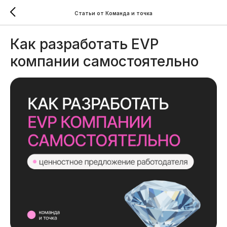
Статьи от Команда и точка
Как разработать EVP
компании самостоятельно