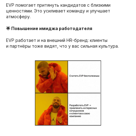
EVP помогает притянуть кандидатов с близкими
ценностями. Это усиливает команду и улучшает
атмосферу.
🌟 Повышение имиджа работодателя
EVP работает и на внешний HR-бренд: клиенты
и партнёры тоже видят, что у вас сильная культура.