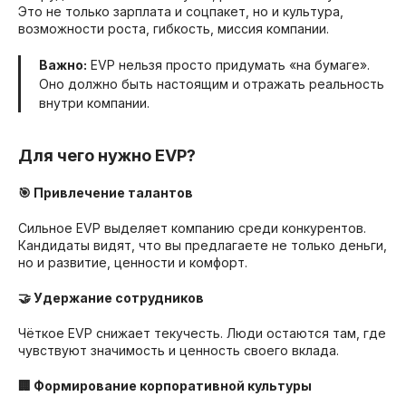
Это не только зарплата и соцпакет, но и культура,
возможности роста, гибкость, миссия компании.
Важно:
EVP нельзя просто придумать «на бумаге».
Оно должно быть настоящим и отражать реальность
внутри компании.
Для чего нужно EVP?
🎯 Привлечение талантов
Сильное EVP выделяет компанию среди конкурентов.
Кандидаты видят, что вы предлагаете не только деньги,
но и развитие, ценности и комфорт.
🤝 Удержание сотрудников
Чёткое EVP снижает текучесть. Люди остаются там, где
чувствуют значимость и ценность своего вклада.
🏢 Формирование корпоративной культуры