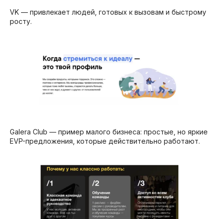
VK — привлекает людей, готовых к вызовам и быстрому
росту.
Galera Club — пример малого бизнеса: простые, но яркие
EVP-предложения, которые действительно работают.