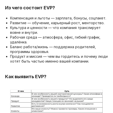
Из чего состоит EVP?
Компенсация и льготы — зарплата, бонусы, соцпакет.
Развитие — обучение, карьерный рост, менторство.
Культура и ценности — что компания транслирует
вовне и внутри.
Рабочая среда — атмосфера, офис, гибкий график,
удалёнка.
Баланс работа/жизнь — поддержка родителей,
программы здоровья.
Продукт и миссия — чем вы гордитесь и почему люди
хотят быть частью именно вашей компании.
Как выявить EVP?