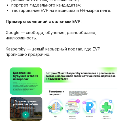
портрет «идеального кандидата»;
тестирование EVP на вакансиях и HR-маркетинге.
Примеры компаний с сильным EVP:
Google — свобода, обучение, разнообразие,
инклюзивность.
Kaspersky — целый карьерный портал, где EVP
прописано прозрачно.