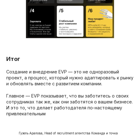
Итог
Создание и внедрение EVP — это не одноразовый
проект, а процесс, который нужно адаптировать к рынку
и обновлять вместе с развитием компании.
Главное — EVP показывает, что вы заботитесь о своих
сотрудниках так же, как они заботятся о вашем бизнесе.
И это то, что делает работодателя по-настоящему
привлекательным
Гузель Арапова, Head of recruitment агентства Команда и точка