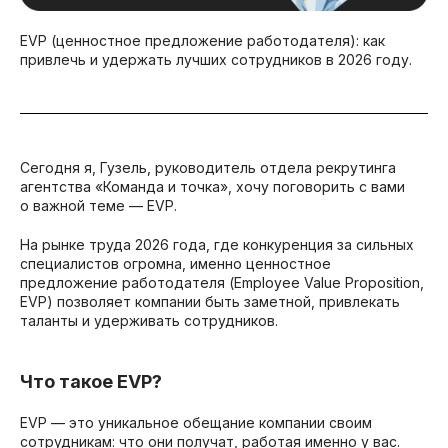
EVP (ценностное предложение работодателя): как
привлечь и удержать лучших сотрудников в 2026 году.
Сегодня я, Гузель, руководитель отдела рекрутинга
агентства «Команда и точка», хочу поговорить с вами
о важной теме — EVP.
На рынке труда 2026 года, где конкуренция за сильных
специалистов огромна, именно ценностное
предложение работодателя (Employee Value Proposition,
EVP) позволяет компании быть заметной, привлекать
таланты и удерживать сотрудников.
Что такое EVP?
EVP — это уникальное обещание компании своим
сотрудникам: что они получат, работая именно у вас.