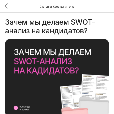
Статьи от Команда и точка
Зачем мы делаем SWOT-
анализ на кандидатов?