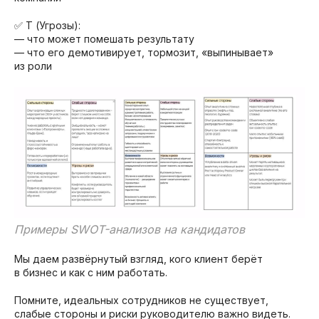
✅ T (Угрозы):
— что может помешать результату
— что его демотивирует, тормозит, «выпинывает»
из роли
Примеры SWOT-анализов на кандидатов
Мы даем развёрнутый взгляд, кого клиент берёт
в бизнес и как с ним работать.
Помните, идеальных сотрудников не существует,
слабые стороны и риски руководителю важно видеть.