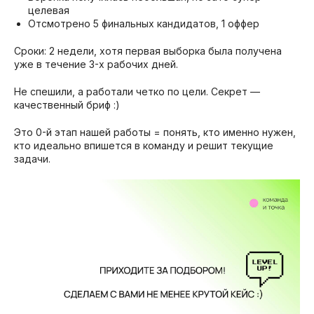
целевая
Отсмотрено 5 финальных кандидатов, 1 оффер
Сроки: 2 недели, хотя первая выборка была получена
уже в течение 3-х рабочих дней.
Не спешили, а работали четко по цели. Секрет —
качественный бриф :)
Это 0-й этап нашей работы = понять, кто именно нужен,
кто идеально впишется в команду и решит текущие
задачи.